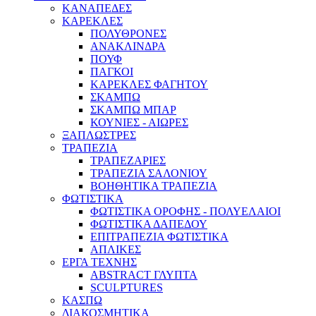
ΚΑΝΑΠΕΔΕΣ
ΚΑΡΕΚΛΕΣ
ΠΟΛΥΘΡΟΝΕΣ
ΑΝΑΚΛΙΝΔΡΑ
ΠΟΥΦ
ΠΑΓΚΟΙ
ΚΑΡΕΚΛΕΣ ΦΑΓΗΤΟΥ
ΣΚΑΜΠΩ
ΣΚΑΜΠΩ ΜΠΑΡ
ΚΟΥΝΙΕΣ - ΑΙΩΡΕΣ
ΞΑΠΛΩΣΤΡΕΣ
ΤΡΑΠΕΖΙΑ
ΤΡΑΠΕΖΑΡΙΕΣ
ΤΡΑΠΕΖΙΑ ΣΑΛΟΝΙΟΥ
ΒΟΗΘΗΤΙΚΑ ΤΡΑΠΕΖΙΑ
ΦΩΤΙΣΤΙΚΑ
ΦΩΤΙΣΤΙΚΑ ΟΡΟΦΗΣ - ΠΟΛΥΕΛΑΙΟΙ
ΦΩΤΙΣΤΙΚΑ ΔΑΠΕΔΟΥ
ΕΠΙΤΡΑΠΕΖΙΑ ΦΩΤΙΣΤΙΚΑ
ΑΠΛΙΚΕΣ
ΕΡΓΑ ΤΕΧΝΗΣ
ABSTRACT ΓΛΥΠΤΑ
SCULPTURES
ΚΑΣΠΩ
ΔΙΑΚΟΣΜΗΤΙΚΑ