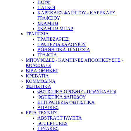
ΠΟΥΦ
ΠΑΓΚΟΙ
ΚΑΡΕΚΛΕΣ ΦΑΓΗΤΟΥ - ΚΑΡΕΚΛΕΣ
ΓΡΑΦΕΙΟΥ
ΣΚΑΜΠΩ
ΣΚΑΜΠΩ ΜΠΑΡ
ΤΡΑΠΕΖΙΑ
ΤΡΑΠΕΖΑΡΙΕΣ
ΤΡΑΠΕΖΙΑ ΣΑΛΟΝΙΟΥ
ΒΟΗΘΗΤΙΚΑ ΤΡΑΠΕΖΙΑ
ΓΡΑΦΕΙΑ
ΜΠΟΥΦΕΔΕΣ - ΚΑΜΠΙΝΕΣ ΑΠΟΘΗΚΕΥΣΗΣ -
ΚΟΝΣΟΛΕΣ
ΒΙΒΛΙΟΘΗΚΕΣ
ΚΡΕΒΑΤΙΑ
ΚΟΜΜΟΔΙΝΑ
ΦΩΤΙΣΤΙΚΑ
ΦΩΤΙΣΤΙΚΑ ΟΡΟΦΗΣ - ΠΟΛΥΕΛΑΙΟΙ
ΦΩΤΙΣΤΙΚΑ ΔΑΠΕΔΟΥ
ΕΠΙΤΡΑΠΕΖΙΑ ΦΩΤΙΣΤΙΚΑ
ΑΠΛΙΚΕΣ
ΕΡΓΑ ΤΕΧΝΗΣ
ABSTRACT ΓΛΥΠΤΑ
SCULPTURES
ΠΙΝΑΚΕΣ