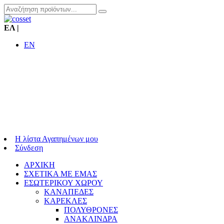
ΕΛ
|
EN
Η λίστα Αγαπημένων μου
Σύνδεση
ΑΡΧΙΚΗ
ΣΧΕΤΙΚΑ ΜΕ ΕΜΑΣ
ΕΣΩΤΕΡΙΚΟΥ ΧΩΡΟΥ
ΚΑΝΑΠΕΔΕΣ
ΚΑΡΕΚΛΕΣ
ΠΟΛΥΘΡΟΝΕΣ
ΑΝΑΚΛΙΝΔΡΑ