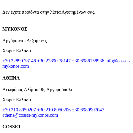
Δεν έχετε προϊόντα στην λίστα Αγαπημένων σας.
ΜΥΚΟΝΟΣ
Αργύραινα - Δεξαμενές
Χώρα: Ελλάδα
+30 22890 78146
+30 22890 78147
+30 6986158936
info@cosset-
mykonos.com
ΑΘΗΝΑ
Λεωφόρος Αλίμου 96, Αργυρούπολη
Χώρα: Ελλάδα
+30 210 8950207
+30 210 8950206
+30 6980907047
athens@cosset-mykonos.com
COSSET