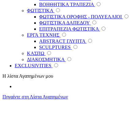
ΒΟΗΘΗΤΙΚΑ ΤΡΑΠΕΖΙΑ
ΦΩΤΙΣΤΙΚΑ
ΦΩΤΙΣΤΙΚΑ ΟΡΟΦΗΣ - ΠΟΛΥΕΛΑΙΟΙ
ΦΩΤΙΣΤΙΚΑ ΔΑΠΕΔΟΥ
ΕΠΙΤΡΑΠΕΖΙΑ ΦΩΤΙΣΤΙΚΑ
ΕΡΓΑ ΤΕΧΝΗΣ
ABSTRACT ΓΛΥΠΤΑ
SCULPTURES
ΚΑΣΠΩ
ΔΙΑΚΟΣΜΗΤΙΚΑ
EXCLUSIVITIES
Η λίστα Αγαπημένων μου
Πηγαίντε στη Λίστα Αγαπημένων