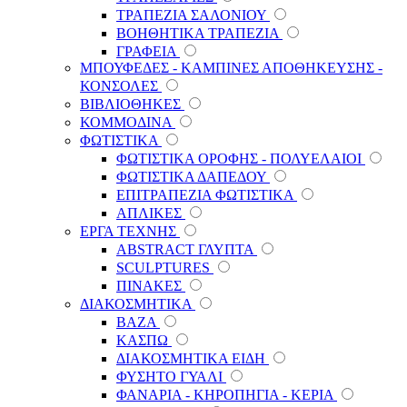
ΤΡΑΠΕΖΙΑ ΣΑΛΟΝΙΟΥ
ΒΟΗΘΗΤΙΚΑ ΤΡΑΠΕΖΙΑ
ΓΡΑΦΕΙΑ
ΜΠΟΥΦΕΔΕΣ - ΚΑΜΠΙΝΕΣ ΑΠΟΘΗΚΕΥΣΗΣ -
ΚΟΝΣΟΛΕΣ
ΒΙΒΛΙΟΘΗΚΕΣ
ΚΟΜΜΟΔΙΝΑ
ΦΩΤΙΣΤΙΚΑ
ΦΩΤΙΣΤΙΚΑ ΟΡΟΦΗΣ - ΠΟΛΥΕΛΑΙΟΙ
ΦΩΤΙΣΤΙΚΑ ΔΑΠΕΔΟΥ
ΕΠΙΤΡΑΠΕΖΙΑ ΦΩΤΙΣΤΙΚΑ
ΑΠΛΙΚΕΣ
ΕΡΓΑ ΤΕΧΝΗΣ
ABSTRACT ΓΛΥΠΤΑ
SCULPTURES
ΠΙΝΑΚΕΣ
ΔΙΑΚΟΣΜΗΤΙΚΑ
ΒΑΖΑ
ΚΑΣΠΩ
ΔΙΑΚΟΣΜΗΤΙΚΑ ΕΙΔΗ
ΦΥΣΗΤΟ ΓΥΑΛΙ
ΦΑΝΑΡΙΑ - ΚΗΡΟΠΗΓΙΑ - ΚΕΡΙΑ