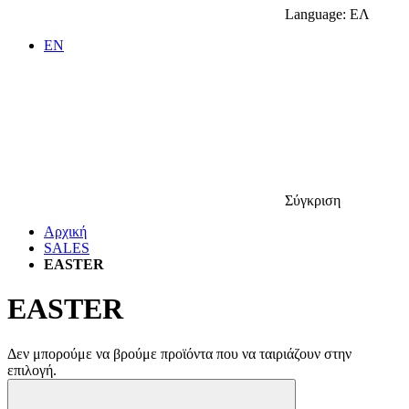
Language:
ΕΛ
EN
Σύγκριση
Αρχική
SALES
EASTER
EASTER
Δεν μπορούμε να βρούμε προϊόντα που να ταιριάζουν στην
επιλογή.