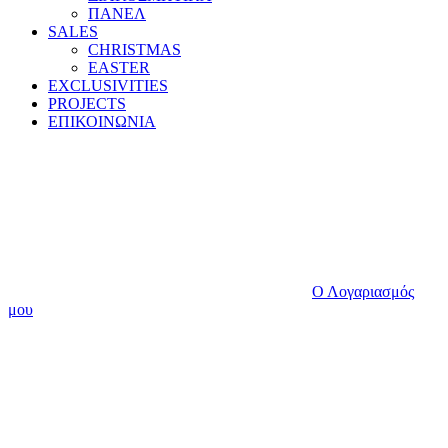
ΠΑΝΕΛ
SALES
CHRISTMAS
EASTER
EXCLUSIVITIES
PROJECTS
ΕΠΙΚΟΙΝΩΝΙΑ
Ο Λογαριασμός
μου