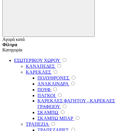
Αγορά κατά
Φίλτρα
Κατηγορία
ΕΣΩΤΕΡΙΚΟΥ ΧΩΡΟΥ
ΚΑΝΑΠΕΔΕΣ
ΚΑΡΕΚΛΕΣ
ΠΟΛΥΘΡΟΝΕΣ
ΑΝΑΚΛΙΝΔΡΑ
ΠΟΥΦ
ΠΑΓΚΟΙ
ΚΑΡΕΚΛΕΣ ΦΑΓΗΤΟΥ - ΚΑΡΕΚΛΕΣ
ΓΡΑΦΕΙΟΥ
ΣΚΑΜΠΩ
ΣΚΑΜΠΩ ΜΠΑΡ
ΤΡΑΠΕΖΙΑ
ΤΡΑΠΕΖΑΡΙΕΣ