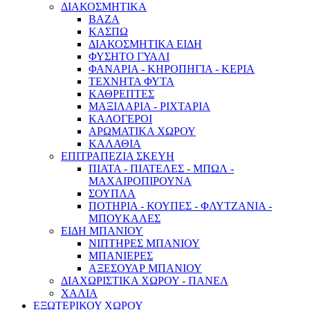
ΔΙΑΚΟΣΜΗΤΙΚΑ
ΒΑΖΑ
ΚΑΣΠΩ
ΔΙΑΚΟΣΜΗΤΙΚΑ ΕΙΔΗ
ΦΥΣΗΤΟ ΓΥΑΛΙ
ΦΑΝΑΡΙΑ - ΚΗΡΟΠΗΓΙΑ - ΚΕΡΙΑ
ΤΕΧΝΗΤΑ ΦΥΤΑ
ΚΑΘΡΕΠΤΕΣ
ΜΑΞΙΛΑΡΙΑ - ΡΙΧΤΑΡΙΑ
ΚΑΛΟΓΕΡΟΙ
ΑΡΩΜΑΤΙΚΑ ΧΩΡΟΥ
ΚΑΛΑΘΙΑ
ΕΠΙΤΡΑΠΕΖΙΑ ΣΚΕΥΗ
ΠΙΑΤΑ - ΠΙΑΤΕΛΕΣ - ΜΠΩΛ -
ΜΑΧΑΙΡΟΠΙΡΟΥΝΑ
ΣΟΥΠΛΑ
ΠΟΤΗΡΙΑ - ΚΟΥΠΕΣ - ΦΛΥΤΖΑΝΙΑ -
ΜΠΟΥΚΑΛΕΣ
ΕΙΔΗ ΜΠΑΝΙΟΥ
ΝΙΠΤΗΡΕΣ ΜΠΑΝΙΟΥ
ΜΠΑΝΙΕΡΕΣ
ΑΞΕΣΟΥΑΡ ΜΠΑΝΙΟΥ
ΔΙΑΧΩΡΙΣΤΙΚΑ ΧΩΡΟΥ - ΠΑΝΕΛ
ΧΑΛΙΑ
ΕΞΩΤΕΡΙΚΟΥ ΧΩΡΟΥ