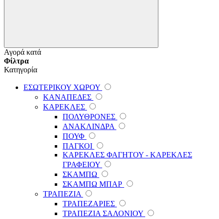
Αγορά κατά
Φίλτρα
Κατηγορία
ΕΣΩΤΕΡΙΚΟΥ ΧΩΡΟΥ
ΚΑΝΑΠΕΔΕΣ
ΚΑΡΕΚΛΕΣ
ΠΟΛΥΘΡΟΝΕΣ
ΑΝΑΚΛΙΝΔΡΑ
ΠΟΥΦ
ΠΑΓΚΟΙ
ΚΑΡΕΚΛΕΣ ΦΑΓΗΤΟΥ - ΚΑΡΕΚΛΕΣ
ΓΡΑΦΕΙΟΥ
ΣΚΑΜΠΩ
ΣΚΑΜΠΩ ΜΠΑΡ
ΤΡΑΠΕΖΙΑ
ΤΡΑΠΕΖΑΡΙΕΣ
ΤΡΑΠΕΖΙΑ ΣΑΛΟΝΙΟΥ