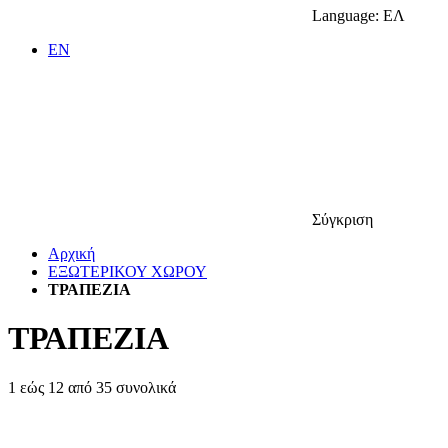
Language:
ΕΛ
EN
Σύγκριση
Αρχική
ΕΞΩΤΕΡΙΚΟΥ ΧΩΡΟΥ
ΤΡΑΠΕΖΙΑ
ΤΡΑΠΕΖΙΑ
1
εώς
12
από
35
συνολικά