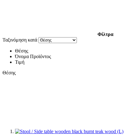
Φίλτρα
Ταξινόμηση κατά
Θέσης
Όνομα Προϊόντος
Τιμή
Θέσης