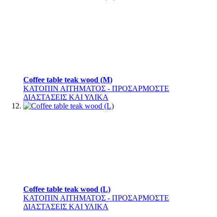
Coffee table teak wood (M)
ΚΑΤΟΠΙΝ ΑΙΤΗΜΑΤΟΣ - ΠΡΟΣΑΡΜΟΣΤΕ
ΔΙΑΣΤΑΣΕΙΣ ΚΑΙ ΥΛΙΚΑ
Coffee table teak wood (L)
ΚΑΤΟΠΙΝ ΑΙΤΗΜΑΤΟΣ - ΠΡΟΣΑΡΜΟΣΤΕ
ΔΙΑΣΤΑΣΕΙΣ ΚΑΙ ΥΛΙΚΑ