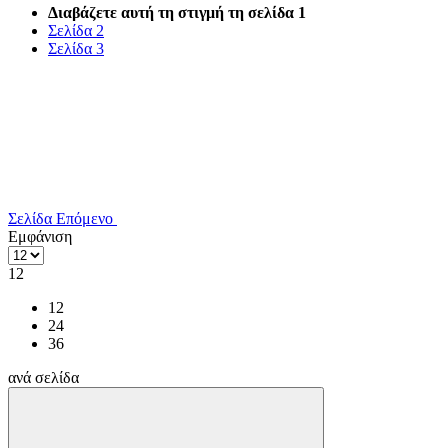
Διαβάζετε αυτή τη στιγμή τη σελίδα
1
Σελίδα
2
Σελίδα
3
Σελίδα
Επόμενο
Εμφάνιση
12
12
24
36
ανά σελίδα