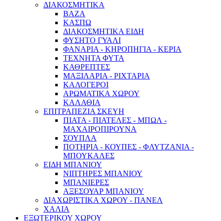
ΔΙΑΚΟΣΜΗΤΙΚΑ
ΒΑΖΑ
ΚΑΣΠΩ
ΔΙΑΚΟΣΜΗΤΙΚΑ ΕΙΔΗ
ΦΥΣΗΤΟ ΓΥΑΛΙ
ΦΑΝΑΡΙΑ - ΚΗΡΟΠΗΓΙΑ - ΚΕΡΙΑ
ΤΕΧΝΗΤΑ ΦΥΤΑ
ΚΑΘΡΕΠΤΕΣ
ΜΑΞΙΛΑΡΙΑ - ΡΙΧΤΑΡΙΑ
ΚΑΛΟΓΕΡΟΙ
ΑΡΩΜΑΤΙΚΑ ΧΩΡΟΥ
ΚΑΛΑΘΙΑ
ΕΠΙΤΡΑΠΕΖΙΑ ΣΚΕΥΗ
ΠΙΑΤΑ - ΠΙΑΤΕΛΕΣ - ΜΠΩΛ -
ΜΑΧΑΙΡΟΠΙΡΟΥΝΑ
ΣΟΥΠΛΑ
ΠΟΤΗΡΙΑ - ΚΟΥΠΕΣ - ΦΛΥΤΖΑΝΙΑ -
ΜΠΟΥΚΑΛΕΣ
ΕΙΔΗ ΜΠΑΝΙΟΥ
ΝΙΠΤΗΡΕΣ ΜΠΑΝΙΟΥ
ΜΠΑΝΙΕΡΕΣ
ΑΞΕΣΟΥΑΡ ΜΠΑΝΙΟΥ
ΔΙΑΧΩΡΙΣΤΙΚΑ ΧΩΡΟΥ - ΠΑΝΕΛ
ΧΑΛΙΑ
ΕΞΩΤΕΡΙΚΟΥ ΧΩΡΟΥ