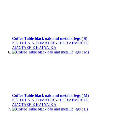
Coffee Table black oak and metallic legs ( S)
ΚΑΤΟΠΙΝ ΑΙΤΗΜΑΤΟΣ - ΠΡΟΣΑΡΜΟΣΤΕ
ΔΙΑΣΤΑΣΕΙΣ ΚΑΙ ΥΛΙΚΑ
Coffee Table black oak and metallic legs ( M)
ΚΑΤΟΠΙΝ ΑΙΤΗΜΑΤΟΣ - ΠΡΟΣΑΡΜΟΣΤΕ
ΔΙΑΣΤΑΣΕΙΣ ΚΑΙ ΥΛΙΚΑ