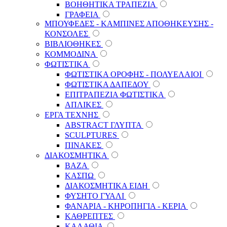
ΒΟΗΘΗΤΙΚΑ ΤΡΑΠΕΖΙΑ
ΓΡΑΦΕΙΑ
ΜΠΟΥΦΕΔΕΣ - ΚΑΜΠΙΝΕΣ ΑΠΟΘΗΚΕΥΣΗΣ -
ΚΟΝΣΟΛΕΣ
ΒΙΒΛΙΟΘΗΚΕΣ
ΚΟΜΜΟΔΙΝΑ
ΦΩΤΙΣΤΙΚΑ
ΦΩΤΙΣΤΙΚΑ ΟΡΟΦΗΣ - ΠΟΛΥΕΛΑΙΟΙ
ΦΩΤΙΣΤΙΚΑ ΔΑΠΕΔΟΥ
ΕΠΙΤΡΑΠΕΖΙΑ ΦΩΤΙΣΤΙΚΑ
ΑΠΛΙΚΕΣ
ΕΡΓΑ ΤΕΧΝΗΣ
ABSTRACT ΓΛΥΠΤΑ
SCULPTURES
ΠΙΝΑΚΕΣ
ΔΙΑΚΟΣΜΗΤΙΚΑ
ΒΑΖΑ
ΚΑΣΠΩ
ΔΙΑΚΟΣΜΗΤΙΚΑ ΕΙΔΗ
ΦΥΣΗΤΟ ΓΥΑΛΙ
ΦΑΝΑΡΙΑ - ΚΗΡΟΠΗΓΙΑ - ΚΕΡΙΑ
ΚΑΘΡΕΠΤΕΣ
ΚΑΛΑΘΙΑ