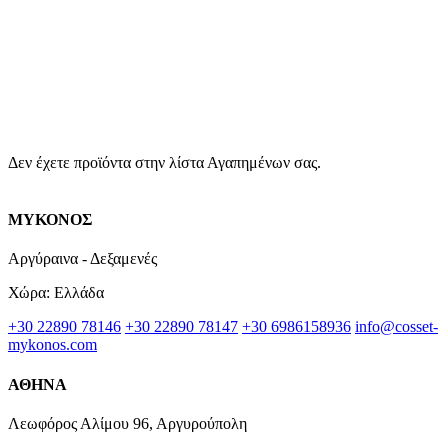
Δεν έχετε προϊόντα στην λίστα Αγαπημένων σας.
ΜΥΚΟΝΟΣ
Αργύραινα - Δεξαμενές
Χώρα: Ελλάδα
+30 22890 78146
+30 22890 78147
+30 6986158936
info@cosset-
mykonos.com
ΑΘΗΝΑ
Λεωφόρος Αλίμου 96, Αργυρούπολη