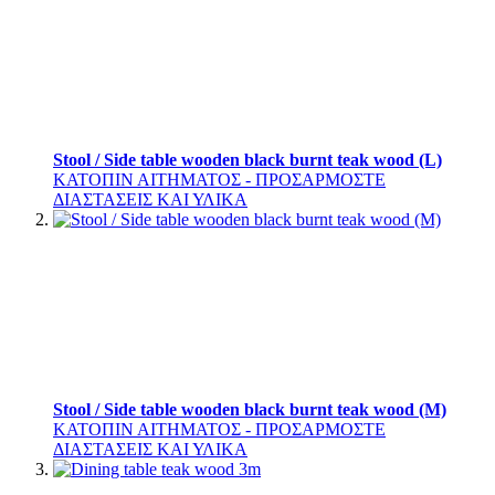
Stool / Side table wooden black burnt teak wood (L)
ΚΑΤΟΠΙΝ ΑΙΤΗΜΑΤΟΣ - ΠΡΟΣΑΡΜΟΣΤΕ
ΔΙΑΣΤΑΣΕΙΣ ΚΑΙ ΥΛΙΚΑ
Stool / Side table wooden black burnt teak wood (M)
ΚΑΤΟΠΙΝ ΑΙΤΗΜΑΤΟΣ - ΠΡΟΣΑΡΜΟΣΤΕ
ΔΙΑΣΤΑΣΕΙΣ ΚΑΙ ΥΛΙΚΑ