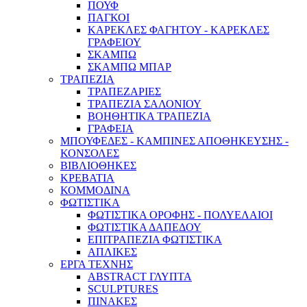
ΠΟΥΦ
ΠΑΓΚΟΙ
ΚΑΡΕΚΛΕΣ ΦΑΓΗΤΟΥ - ΚΑΡΕΚΛΕΣ
ΓΡΑΦΕΙΟΥ
ΣΚΑΜΠΩ
ΣΚΑΜΠΩ ΜΠΑΡ
ΤΡΑΠΕΖΙΑ
ΤΡΑΠΕΖΑΡΙΕΣ
ΤΡΑΠΕΖΙΑ ΣΑΛΟΝΙΟΥ
ΒΟΗΘΗΤΙΚΑ ΤΡΑΠΕΖΙΑ
ΓΡΑΦΕΙΑ
ΜΠΟΥΦΕΔΕΣ - ΚΑΜΠΙΝΕΣ ΑΠΟΘΗΚΕΥΣΗΣ -
ΚΟΝΣΟΛΕΣ
ΒΙΒΛΙΟΘΗΚΕΣ
ΚΡΕΒΑΤΙΑ
ΚΟΜΜΟΔΙΝΑ
ΦΩΤΙΣΤΙΚΑ
ΦΩΤΙΣΤΙΚΑ ΟΡΟΦΗΣ - ΠΟΛΥΕΛΑΙΟΙ
ΦΩΤΙΣΤΙΚΑ ΔΑΠΕΔΟΥ
ΕΠΙΤΡΑΠΕΖΙΑ ΦΩΤΙΣΤΙΚΑ
ΑΠΛΙΚΕΣ
ΕΡΓΑ ΤΕΧΝΗΣ
ABSTRACT ΓΛΥΠΤΑ
SCULPTURES
ΠΙΝΑΚΕΣ