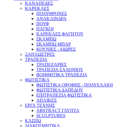
ΚΑΝΑΠΕΔΕΣ
ΚΑΡΕΚΛΕΣ
ΠΟΛΥΘΡΟΝΕΣ
ΑΝΑΚΛΙΝΔΡΑ
ΠΟΥΦ
ΠΑΓΚΟΙ
ΚΑΡΕΚΛΕΣ ΦΑΓΗΤΟΥ
ΣΚΑΜΠΩ
ΣΚΑΜΠΩ ΜΠΑΡ
ΚΟΥΝΙΕΣ - ΑΙΩΡΕΣ
ΞΑΠΛΩΣΤΡΕΣ
ΤΡΑΠΕΖΙΑ
ΤΡΑΠΕΖΑΡΙΕΣ
ΤΡΑΠΕΖΙΑ ΣΑΛΟΝΙΟΥ
ΒΟΗΘΗΤΙΚΑ ΤΡΑΠΕΖΙΑ
ΦΩΤΙΣΤΙΚΑ
ΦΩΤΙΣΤΙΚΑ ΟΡΟΦΗΣ - ΠΟΛΥΕΛΑΙΟΙ
ΦΩΤΙΣΤΙΚΑ ΔΑΠΕΔΟΥ
ΕΠΙΤΡΑΠΕΖΙΑ ΦΩΤΙΣΤΙΚΑ
ΑΠΛΙΚΕΣ
ΕΡΓΑ ΤΕΧΝΗΣ
ABSTRACT ΓΛΥΠΤΑ
SCULPTURES
ΚΑΣΠΩ
ΔΙΑΚΟΣΜΗΤΙΚΑ