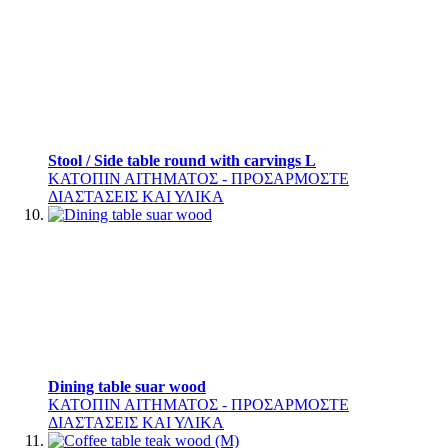
Stool / Side table round with carvings L
ΚΑΤΟΠΙΝ ΑΙΤΗΜΑΤΟΣ - ΠΡΟΣΑΡΜΟΣΤΕ
ΔΙΑΣΤΑΣΕΙΣ ΚΑΙ ΥΛΙΚΑ
Dining table suar wood
ΚΑΤΟΠΙΝ ΑΙΤΗΜΑΤΟΣ - ΠΡΟΣΑΡΜΟΣΤΕ
ΔΙΑΣΤΑΣΕΙΣ ΚΑΙ ΥΛΙΚΑ