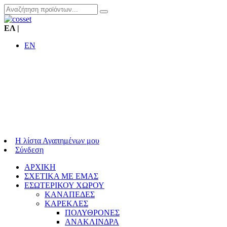
ΕΛ
|
EN
Η λίστα Αγαπημένων μου
Σύνδεση
ΑΡΧΙΚΗ
ΣΧΕΤΙΚΑ ΜΕ ΕΜΑΣ
ΕΣΩΤΕΡΙΚΟΥ ΧΩΡΟΥ
ΚΑΝΑΠΕΔΕΣ
ΚΑΡΕΚΛΕΣ
ΠΟΛΥΘΡΟΝΕΣ
ΑΝΑΚΛΙΝΔΡΑ