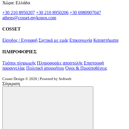
Χώρα: Ελλάδα
+30 210 8950207
+30 210 8950206
+30 6980907047
athens@cosset-mykonos.com
COSSET
Είσοδος / Εγγραφή
Σχετικά με εμάς
Επικοινωνία
Καταστήματα
ΠΛΗΡΟΦΟΡΙΕΣ
Τρόποι πληρωμής
Πληροφορίες αποστολής
Επιστροφή
παραγγελίας
Πολιτική απορρήτου
Όροι & Προϋποθέσεις
Cosset Design © 2026 | Powered by Softweb
Σύγκριση