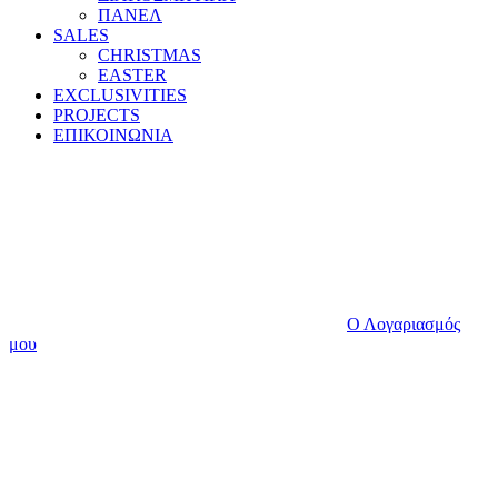
ΠΑΝΕΛ
SALES
CHRISTMAS
EASTER
EXCLUSIVITIES
PROJECTS
ΕΠΙΚΟΙΝΩΝΙΑ
Ο Λογαριασμός
μου