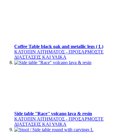
Coffee Table black oak and metallic legs ( L)
ΚΑΤΟΠΙΝ ΑΙΤΗΜΑΤΟΣ - ΠΡΟΣΑΡΜΟΣΤΕ
ΔΙΑΣΤΑΣΕΙΣ ΚΑΙ ΥΛΙΚΑ
Side table ''Race'' volcano lava & resin
ΚΑΤΟΠΙΝ ΑΙΤΗΜΑΤΟΣ - ΠΡΟΣΑΡΜΟΣΤΕ
ΔΙΑΣΤΑΣΕΙΣ ΚΑΙ ΥΛΙΚΑ