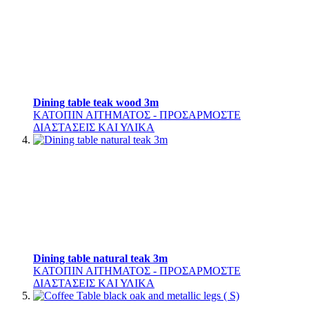
Dining table teak wood 3m
ΚΑΤΟΠΙΝ ΑΙΤΗΜΑΤΟΣ - ΠΡΟΣΑΡΜΟΣΤΕ
ΔΙΑΣΤΑΣΕΙΣ ΚΑΙ ΥΛΙΚΑ
Dining table natural teak 3m
ΚΑΤΟΠΙΝ ΑΙΤΗΜΑΤΟΣ - ΠΡΟΣΑΡΜΟΣΤΕ
ΔΙΑΣΤΑΣΕΙΣ ΚΑΙ ΥΛΙΚΑ