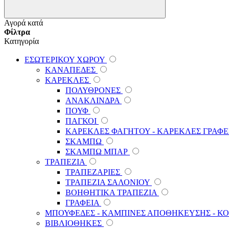
Αγορά κατά
Φίλτρα
Κατηγορία
ΕΣΩΤΕΡΙΚΟΥ ΧΩΡΟΥ
ΚΑΝΑΠΕΔΕΣ
ΚΑΡΕΚΛΕΣ
ΠΟΛΥΘΡΟΝΕΣ
ΑΝΑΚΛΙΝΔΡΑ
ΠΟΥΦ
ΠΑΓΚΟΙ
ΚΑΡΕΚΛΕΣ ΦΑΓΗΤΟΥ - ΚΑΡΕΚΛΕΣ ΓΡΑΦΕ
ΣΚΑΜΠΩ
ΣΚΑΜΠΩ ΜΠΑΡ
ΤΡΑΠΕΖΙΑ
ΤΡΑΠΕΖΑΡΙΕΣ
ΤΡΑΠΕΖΙΑ ΣΑΛΟΝΙΟΥ
ΒΟΗΘΗΤΙΚΑ ΤΡΑΠΕΖΙΑ
ΓΡΑΦΕΙΑ
ΜΠΟΥΦΕΔΕΣ - ΚΑΜΠΙΝΕΣ ΑΠΟΘΗΚΕΥΣΗΣ - Κ
ΒΙΒΛΙΟΘΗΚΕΣ