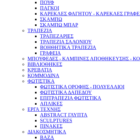
ΠΟΥΦ
ΠΑΓΚΟΙ
ΚΑΡΕΚΛΕΣ ΦΑΓΗΤΟΥ - ΚΑΡΕΚΛΕΣ ΓΡΑΦΕ
ΣΚΑΜΠΩ
ΣΚΑΜΠΩ ΜΠΑΡ
ΤΡΑΠΕΖΙΑ
ΤΡΑΠΕΖΑΡΙΕΣ
ΤΡΑΠΕΖΙΑ ΣΑΛΟΝΙΟΥ
ΒΟΗΘΗΤΙΚΑ ΤΡΑΠΕΖΙΑ
ΓΡΑΦΕΙΑ
ΜΠΟΥΦΕΔΕΣ - ΚΑΜΠΙΝΕΣ ΑΠΟΘΗΚΕΥΣΗΣ - Κ
ΒΙΒΛΙΟΘΗΚΕΣ
ΚΡΕΒΑΤΙΑ
ΚΟΜΜΟΔΙΝΑ
ΦΩΤΙΣΤΙΚΑ
ΦΩΤΙΣΤΙΚΑ ΟΡΟΦΗΣ - ΠΟΛΥΕΛΑΙΟΙ
ΦΩΤΙΣΤΙΚΑ ΔΑΠΕΔΟΥ
ΕΠΙΤΡΑΠΕΖΙΑ ΦΩΤΙΣΤΙΚΑ
ΑΠΛΙΚΕΣ
ΕΡΓΑ ΤΕΧΝΗΣ
ABSTRACT ΓΛΥΠΤΑ
SCULPTURES
ΠΙΝΑΚΕΣ
ΔΙΑΚΟΣΜΗΤΙΚΑ
ΒΑΖΑ