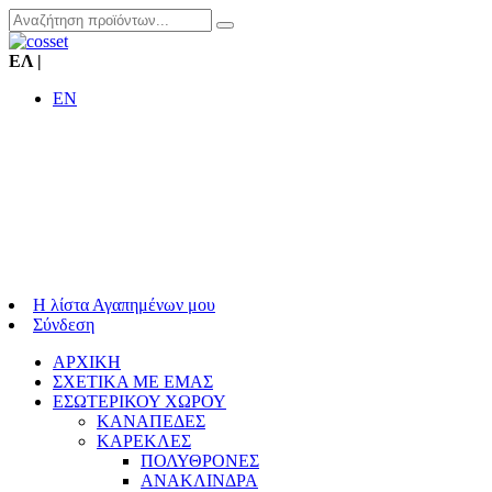
ΕΛ
|
EN
Η λίστα Αγαπημένων μου
Σύνδεση
ΑΡΧΙΚΗ
ΣΧΕΤΙΚΑ ΜΕ ΕΜΑΣ
ΕΣΩΤΕΡΙΚΟΥ ΧΩΡΟΥ
ΚΑΝΑΠΕΔΕΣ
ΚΑΡΕΚΛΕΣ
ΠΟΛΥΘΡΟΝΕΣ
ΑΝΑΚΛΙΝΔΡΑ