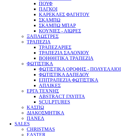
ΠΟΥΦ
ΠΑΓΚΟΙ
ΚΑΡΕΚΛΕΣ ΦΑΓΗΤΟΥ
ΣΚΑΜΠΩ
ΣΚΑΜΠΩ ΜΠΑΡ
ΚΟΥΝΙΕΣ - ΑΙΩΡΕΣ
ΞΑΠΛΩΣΤΡΕΣ
ΤΡΑΠΕΖΙΑ
ΤΡΑΠΕΖΑΡΙΕΣ
ΤΡΑΠΕΖΙΑ ΣΑΛΟΝΙΟΥ
ΒΟΗΘΗΤΙΚΑ ΤΡΑΠΕΖΙΑ
ΦΩΤΙΣΤΙΚΑ
ΦΩΤΙΣΤΙΚΑ ΟΡΟΦΗΣ - ΠΟΛΥΕΛΑΙΟΙ
ΦΩΤΙΣΤΙΚΑ ΔΑΠΕΔΟΥ
ΕΠΙΤΡΑΠΕΖΙΑ ΦΩΤΙΣΤΙΚΑ
ΑΠΛΙΚΕΣ
ΕΡΓΑ ΤΕΧΝΗΣ
ABSTRACT ΓΛΥΠΤΑ
SCULPTURES
ΚΑΣΠΩ
ΔΙΑΚΟΣΜΗΤΙΚΑ
ΠΑΝΕΛ
SALES
CHRISTMAS
EASTER