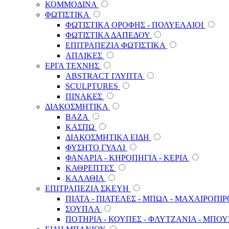
ΚΟΜΜΟΔΙΝΑ
ΦΩΤΙΣΤΙΚΑ
ΦΩΤΙΣΤΙΚΑ ΟΡΟΦΗΣ - ΠΟΛΥΕΛΑΙΟΙ
ΦΩΤΙΣΤΙΚΑ ΔΑΠΕΔΟΥ
ΕΠΙΤΡΑΠΕΖΙΑ ΦΩΤΙΣΤΙΚΑ
ΑΠΛΙΚΕΣ
ΕΡΓΑ ΤΕΧΝΗΣ
ABSTRACT ΓΛΥΠΤΑ
SCULPTURES
ΠΙΝΑΚΕΣ
ΔΙΑΚΟΣΜΗΤΙΚΑ
ΒΑΖΑ
ΚΑΣΠΩ
ΔΙΑΚΟΣΜΗΤΙΚΑ ΕΙΔΗ
ΦΥΣΗΤΟ ΓΥΑΛΙ
ΦΑΝΑΡΙΑ - ΚΗΡΟΠΗΓΙΑ - ΚΕΡΙΑ
ΚΑΘΡΕΠΤΕΣ
ΚΑΛΑΘΙΑ
ΕΠΙΤΡΑΠΕΖΙΑ ΣΚΕΥΗ
ΠΙΑΤΑ - ΠΙΑΤΕΛΕΣ - ΜΠΩΛ - ΜΑΧΑΙΡΟΠΙ
ΣΟΥΠΛΑ
ΠΟΤΗΡΙΑ - ΚΟΥΠΕΣ - ΦΛΥΤΖΑΝΙΑ - ΜΠΟ