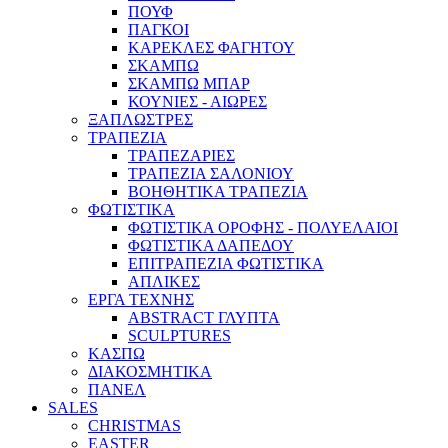
ΠΟΥΦ
ΠΑΓΚΟΙ
ΚΑΡΕΚΛΕΣ ΦΑΓΗΤΟΥ
ΣΚΑΜΠΩ
ΣΚΑΜΠΩ ΜΠΑΡ
ΚΟΥΝΙΕΣ - ΑΙΩΡΕΣ
ΞΑΠΛΩΣΤΡΕΣ
ΤΡΑΠΕΖΙΑ
ΤΡΑΠΕΖΑΡΙΕΣ
ΤΡΑΠΕΖΙΑ ΣΑΛΟΝΙΟΥ
ΒΟΗΘΗΤΙΚΑ ΤΡΑΠΕΖΙΑ
ΦΩΤΙΣΤΙΚΑ
ΦΩΤΙΣΤΙΚΑ ΟΡΟΦΗΣ - ΠΟΛΥΕΛΑΙΟΙ
ΦΩΤΙΣΤΙΚΑ ΔΑΠΕΔΟΥ
ΕΠΙΤΡΑΠΕΖΙΑ ΦΩΤΙΣΤΙΚΑ
ΑΠΛΙΚΕΣ
ΕΡΓΑ ΤΕΧΝΗΣ
ABSTRACT ΓΛΥΠΤΑ
SCULPTURES
ΚΑΣΠΩ
ΔΙΑΚΟΣΜΗΤΙΚΑ
ΠΑΝΕΛ
SALES
CHRISTMAS
EASTER