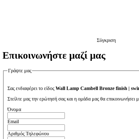
Σύγκριση
Επικοινωνήστε μαζί μας
Γράψτε μας
Σας ενδιαφέρει το είδος
Wall Lamp Cambell Bronze finish | sw
Στείλτε μας την ερώτησή σας και η ομάδα μας θα επικοινωνήσει 
Όνομα
Email
Αριθμός Τηλεφώνου