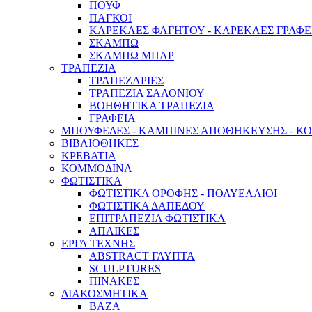
ΠΟΥΦ
ΠΑΓΚΟΙ
ΚΑΡΕΚΛΕΣ ΦΑΓΗΤΟΥ - ΚΑΡΕΚΛΕΣ ΓΡΑΦΕ
ΣΚΑΜΠΩ
ΣΚΑΜΠΩ ΜΠΑΡ
ΤΡΑΠΕΖΙΑ
ΤΡΑΠΕΖΑΡΙΕΣ
ΤΡΑΠΕΖΙΑ ΣΑΛΟΝΙΟΥ
ΒΟΗΘΗΤΙΚΑ ΤΡΑΠΕΖΙΑ
ΓΡΑΦΕΙΑ
ΜΠΟΥΦΕΔΕΣ - ΚΑΜΠΙΝΕΣ ΑΠΟΘΗΚΕΥΣΗΣ - Κ
ΒΙΒΛΙΟΘΗΚΕΣ
ΚΡΕΒΑΤΙΑ
ΚΟΜΜΟΔΙΝΑ
ΦΩΤΙΣΤΙΚΑ
ΦΩΤΙΣΤΙΚΑ ΟΡΟΦΗΣ - ΠΟΛΥΕΛΑΙΟΙ
ΦΩΤΙΣΤΙΚΑ ΔΑΠΕΔΟΥ
ΕΠΙΤΡΑΠΕΖΙΑ ΦΩΤΙΣΤΙΚΑ
ΑΠΛΙΚΕΣ
ΕΡΓΑ ΤΕΧΝΗΣ
ABSTRACT ΓΛΥΠΤΑ
SCULPTURES
ΠΙΝΑΚΕΣ
ΔΙΑΚΟΣΜΗΤΙΚΑ
ΒΑΖΑ