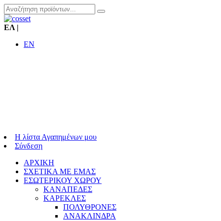
ΕΛ
|
EN
Η λίστα Αγαπημένων μου
Σύνδεση
ΑΡΧΙΚΗ
ΣΧΕΤΙΚΑ ΜΕ ΕΜΑΣ
ΕΣΩΤΕΡΙΚΟΥ ΧΩΡΟΥ
ΚΑΝΑΠΕΔΕΣ
ΚΑΡΕΚΛΕΣ
ΠΟΛΥΘΡΟΝΕΣ
ΑΝΑΚΛΙΝΔΡΑ